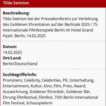
Tilda Swinton
Beschreibung:
Tilda Swinton bei der Pressekonferenz zur Verleihung
des Goldenen Ehrenbären auf der Berlinale 2025 / 75.
Internationale Filmfestspiele Berlin im Hotel Grand
Hyatt. Berlin, 14.02.2025
Datum:
14.02.2025
Ort/Land:
Berlin/Deutschland
Suchbegriffe/Info:
Prominenz, Celebrity, Celebrities, PK, Unterhaltung,
Entertainment, Kultur, Kino, Film, Preis, Award,
Auszeichnung, Goldener Ehrenbär, Goldener Bär,
Ehrung Filmfestival, Filmfest, 75th Berlin International
Film Festival, Schauspielerin