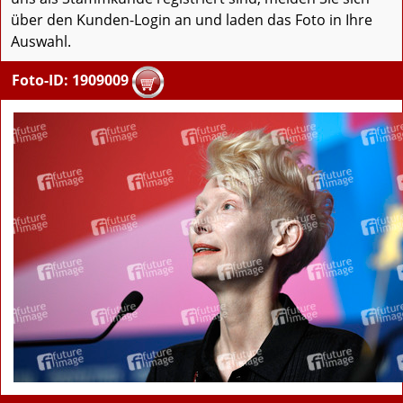
über den Kunden-Login an und laden das Foto in Ihre
Auswahl.
Foto-ID: 1909009