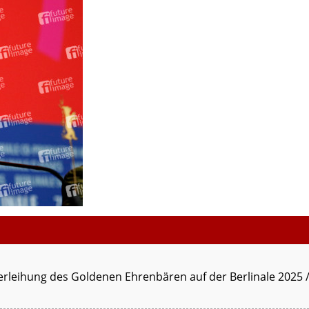
rleihung des Goldenen Ehrenbären auf der Berlinale 2025 / 7