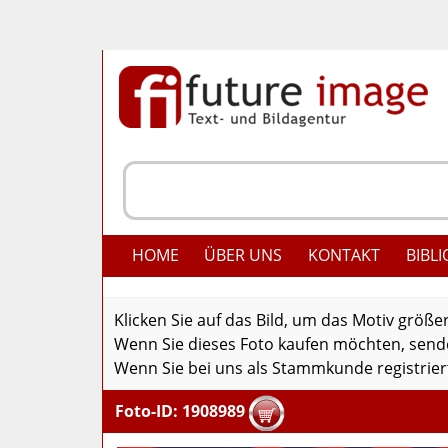
HOME
ÜBER UNS
KONTAKT
BIBLI
Klicken Sie auf das Bild, um das Motiv größe
Wenn Sie dieses Foto kaufen möchten, senden
Wenn Sie bei uns als Stammkunde registriert
Foto-ID: 1908989