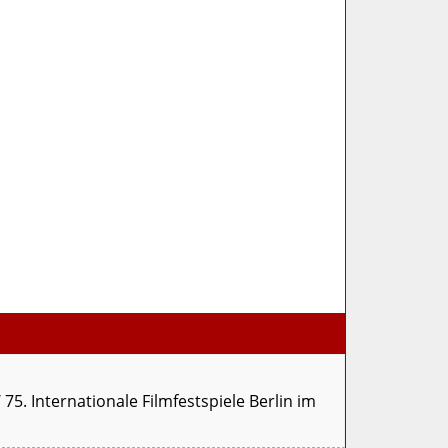
5. Internationale Filmfestspiele Berlin im