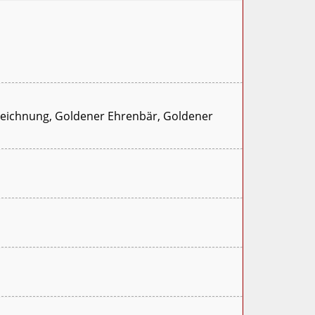
uszeichnung, Goldener Ehrenbär, Goldener