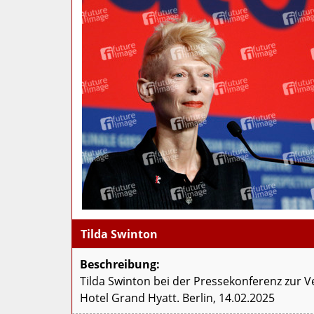
Tilda Swinton
Beschreibung:
Tilda Swinton bei der Pressekonferenz zur Ve
Hotel Grand Hyatt. Berlin, 14.02.2025