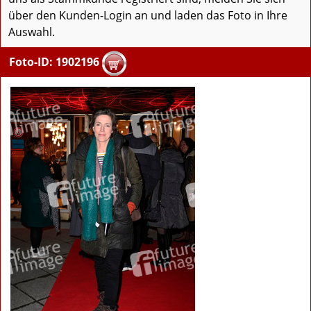
über den Kunden-Login an und laden das Foto in Ihre
Auswahl.
Foto-ID: 1902196