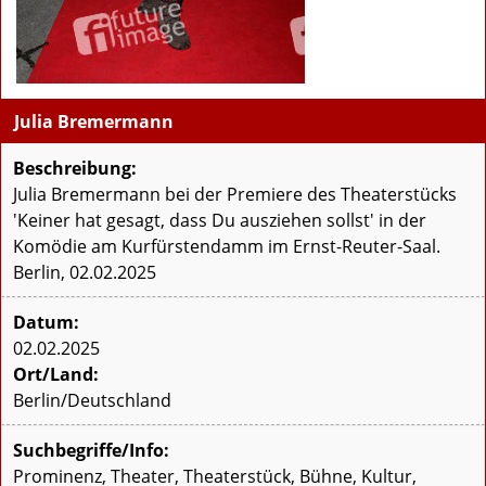
Julia Bremermann
Beschreibung:
Julia Bremermann bei der Premiere des Theaterstücks
'Keiner hat gesagt, dass Du ausziehen sollst' in der
Komödie am Kurfürstendamm im Ernst-Reuter-Saal.
Berlin, 02.02.2025
Datum:
02.02.2025
Ort/Land:
Berlin/Deutschland
Suchbegriffe/Info:
Prominenz, Theater, Theaterstück, Bühne, Kultur,