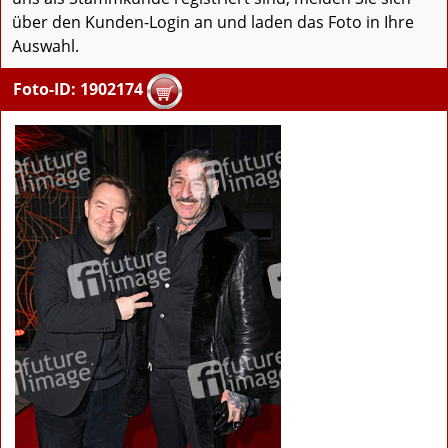
über den Kunden-Login an und laden das Foto in Ihre
Auswahl.
Foto-ID: 1902174