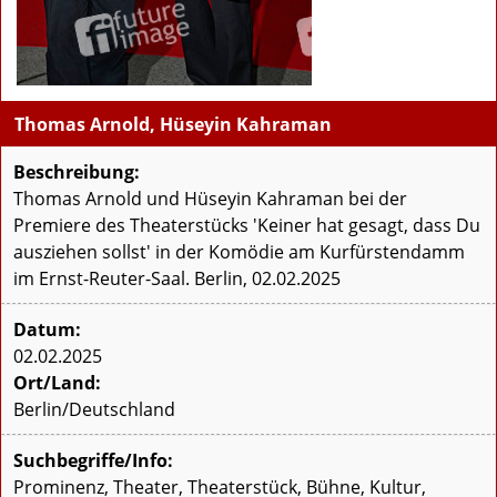
Thomas Arnold, Hüseyin Kahraman
Beschreibung:
Thomas Arnold und Hüseyin Kahraman bei der
Premiere des Theaterstücks 'Keiner hat gesagt, dass Du
ausziehen sollst' in der Komödie am Kurfürstendamm
im Ernst-Reuter-Saal. Berlin, 02.02.2025
Datum:
02.02.2025
Ort/Land:
Berlin/Deutschland
Suchbegriffe/Info:
Prominenz, Theater, Theaterstück, Bühne, Kultur,