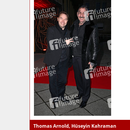
Thomas Arnold, Hüseyin Kahraman