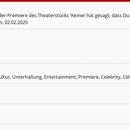
 Premiere des Theaterstücks 'Keiner hat gesagt, dass Du 
n, 02.02.2025
ltur, Unterhaltung, Entertainment, Premiere, Celebrity, Cel