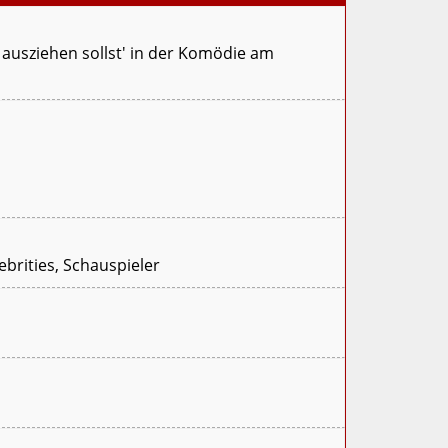
ausziehen sollst' in der Komödie am
ebrities, Schauspieler