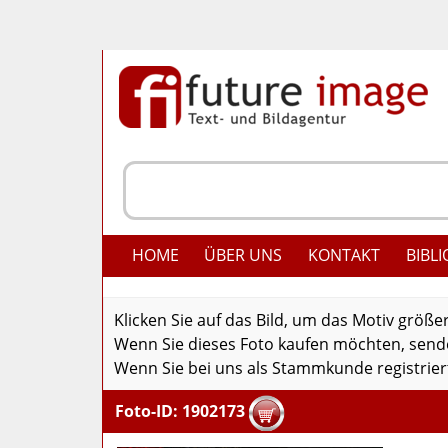
HOME
ÜBER UNS
KONTAKT
BIBLI
Klicken Sie auf das Bild, um das Motiv größe
Wenn Sie dieses Foto kaufen möchten, senden
Wenn Sie bei uns als Stammkunde registriert
Foto-ID: 1902173