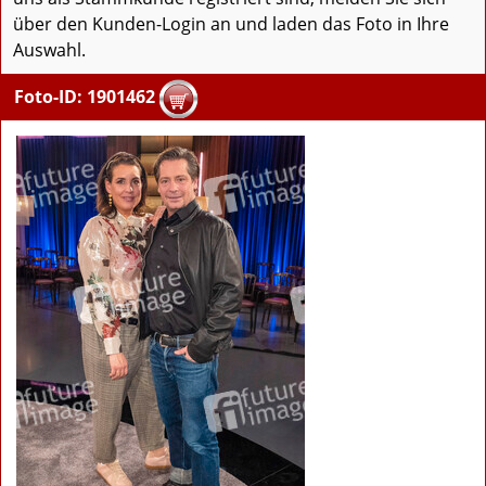
über den Kunden-Login an und laden das Foto in Ihre
Auswahl.
Foto-ID: 1901462