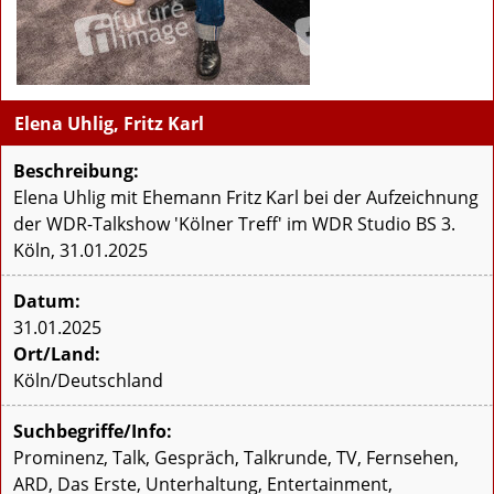
Elena Uhlig, Fritz Karl
Beschreibung:
Elena Uhlig mit Ehemann Fritz Karl bei der Aufzeichnung
der WDR-Talkshow 'Kölner Treff' im WDR Studio BS 3.
Köln, 31.01.2025
Datum:
31.01.2025
Ort/Land:
Köln/Deutschland
Suchbegriffe/Info:
Prominenz, Talk, Gespräch, Talkrunde, TV, Fernsehen,
ARD, Das Erste, Unterhaltung, Entertainment,