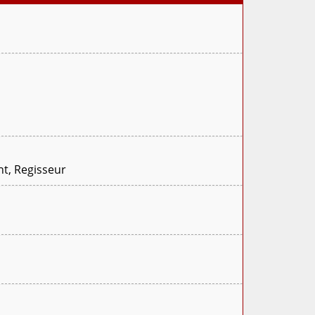
nt, Regisseur