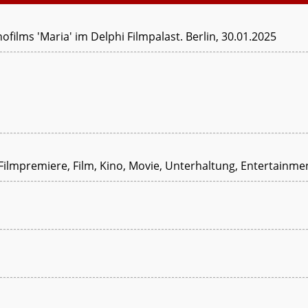
ofilms 'Maria' im Delphi Filmpalast. Berlin, 30.01.2025
 Filmpremiere, Film, Kino, Movie, Unterhaltung, Entertainme