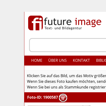
HOME
ÜBER UNS
KONTAKT
BIBLI
Klicken Sie auf das Bild, um das Motiv größe
Wenn Sie dieses Foto kaufen möchten, senden
Wenn Sie bei uns als Stammkunde registriert
Foto-ID: 1900587