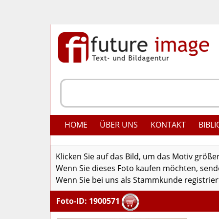
HOME
ÜBER UNS
KONTAKT
BIBLI
Klicken Sie auf das Bild, um das Motiv größe
Wenn Sie dieses Foto kaufen möchten, senden
Wenn Sie bei uns als Stammkunde registriert
Foto-ID: 1900571