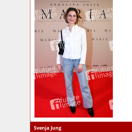
Svenja Jung