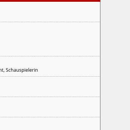
nt, Schauspielerin