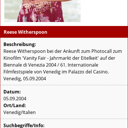
Reese Witherspoon
Beschreibung:
Reese Witherspoon bei der Ankunft zum Photocall zum
Kinofilm 'Vanity Fair - Jahrmarkt der Eitelkeit' auf der
Biennale di Venezia 2004 / 61. Internationale
Filmfestspiele von Venedig im Palazzo del Casino.
Venedig, 05.09.2004
Datum:
05.09.2004
Ort/Land:
Venedig/Italien
Suchbegriffe/Info: