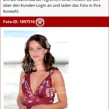
über den Kunden-Login an und laden das Foto in Ihre
Auswahl.
Foto-ID: 1897516