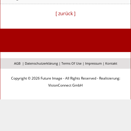
[ zurück ]
AGB
|
Datenschutzerklärung
|
Terms Of Use
|
Impressum
|
Kontakt
Copyright © 2026 Future Image - All Rights Reserved - Realisierung:
VisionConnect GmbH