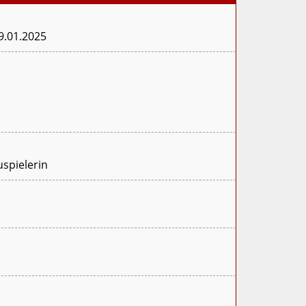
9.01.2025
uspielerin