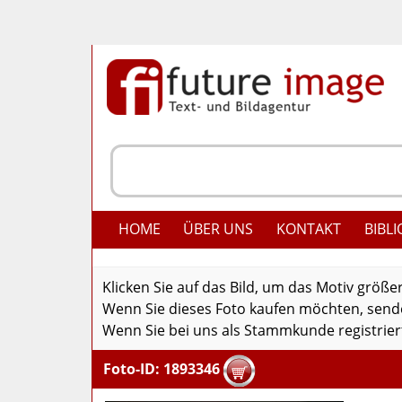
HOME
ÜBER UNS
KONTAKT
BIBLI
Klicken Sie auf das Bild, um das Motiv größe
Wenn Sie dieses Foto kaufen möchten, senden
Wenn Sie bei uns als Stammkunde registriert
Foto-ID: 1893346