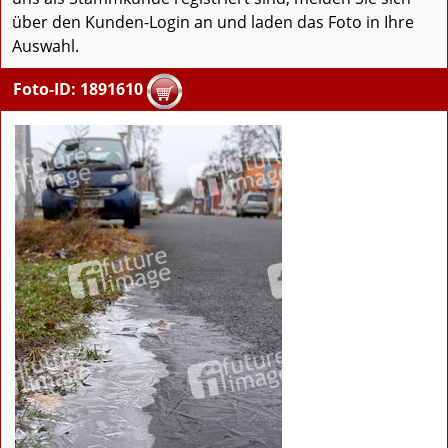
über den Kunden-Login an und laden das Foto in Ihre
Auswahl.
Foto-ID: 1891610