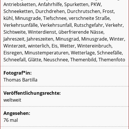
Antriebsketten, Anfahrhilfe, Spurketten, PKW,
Schneeketten, Durchdrehen, Durchrutschen, Frost,
kühl, Minusgrade, Tiefschnee, verschneite Straße,
Verkehrsunfälle, Verkehrsunfall, Rutschgefahr, Verkehr,
Sichtweite, Winterdienst, überfrierende Nässe,
Jahreszeit, Jahreszeiten, Minusgrad, Minusgrade, Winter,
Winterzeit, winterlich, Eis, Wetter, Wintereinbruch,
Eisregen, Minustemperaturen, Wetterlage, Schneefälle,
Schneefall, Glätte, Neuschnee, Themenbild, Themenfoto
Fotograf*in:
Thomas Bartilla
Veröffentlichungsrechte:
weltweit
Angesehen:
76 mal