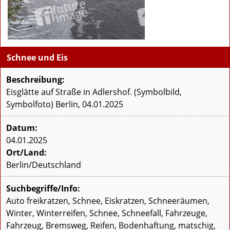
Schnee und Eis
Beschreibung:
Eisglätte auf Straße in Adlershof. (Symbolbild,
Symbolfoto) Berlin, 04.01.2025
Datum:
04.01.2025
Ort/Land:
Berlin/Deutschland
Suchbegriffe/Info:
Auto freikratzen, Schnee, Eiskratzen, Schneeräumen,
Winter, Winterreifen, Schnee, Schneefall, Fahrzeuge,
Fahrzeug, Bremsweg, Reifen, Bodenhaftung, matschig,