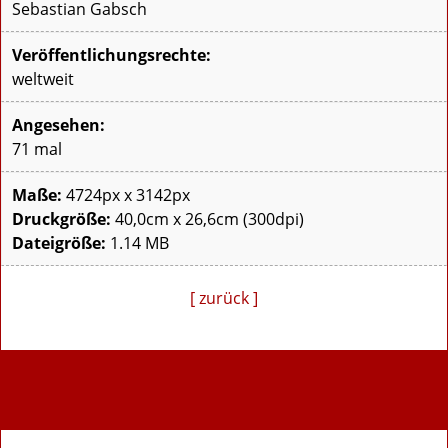
Sebastian Gabsch
Veröffentlichungsrechte:
weltweit
Angesehen:
71 mal
Maße:
4724px x 3142px
Druckgröße:
40,0cm x 26,6cm (300dpi)
Dateigröße:
1.14 MB
[ zurück ]