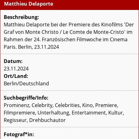
Matthieu Delaporte
Beschreibung:
Matthieu Delaporte bei der Premiere des Kinofilms 'Der
Graf von Monte Christo / Le Comte de Monte-Cristo' im
Rahmen der 24. Französischen Filmwoche im Cinema
Paris. Berlin, 23.11.2024
Datum:
23.11.2024
Ort/Land:
Berlin/Deutschland
Suchbegriffe/Info:
Prominenz, Celebrity, Celebrities, Kino, Premiere,
Filmpremiere, Unterhaltung, Entertainment, Kultur,
Regisseur, Drehbuchautor
Fotograf*in: