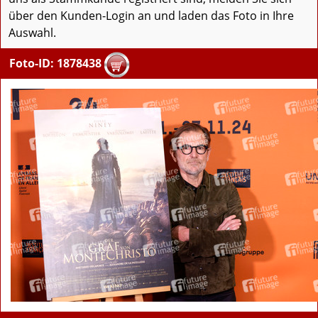
über den Kunden-Login an und laden das Foto in Ihre
Auswahl.
Foto-ID: 1878438