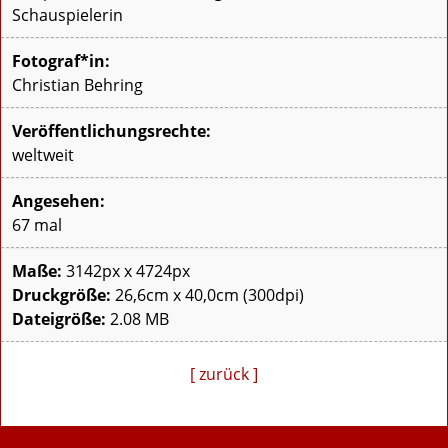
Schauspielerin
Fotograf*in:
Christian Behring
Veröffentlichungsrechte:
weltweit
Angesehen:
67 mal
Maße:
3142px x 4724px
Druckgröße:
26,6cm x 40,0cm (300dpi)
Dateigröße:
2.08 MB
[ zurück ]