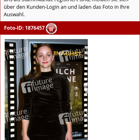
über den Kunden-Login an und laden das Foto in Ihre
Auswahl.
Foto-ID: 1876457