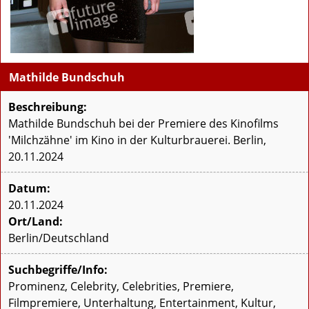
Mathilde Bundschuh
Beschreibung:
Mathilde Bundschuh bei der Premiere des Kinofilms
'Milchzähne' im Kino in der Kulturbrauerei. Berlin,
20.11.2024
Datum:
20.11.2024
Ort/Land:
Berlin/Deutschland
Suchbegriffe/Info:
Prominenz, Celebrity, Celebrities, Premiere,
Filmpremiere, Unterhaltung, Entertainment, Kultur,