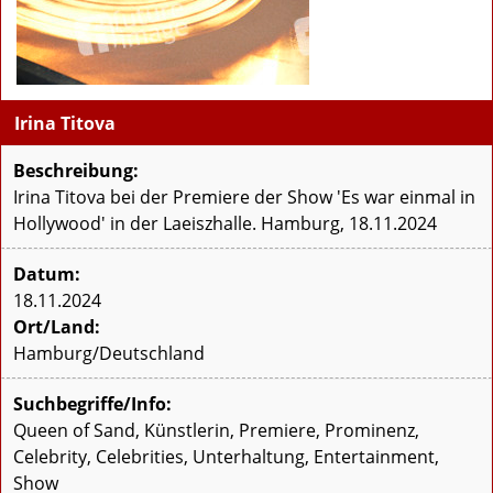
Irina Titova
Beschreibung:
Irina Titova bei der Premiere der Show 'Es war einmal in
Hollywood' in der Laeiszhalle. Hamburg, 18.11.2024
Datum:
18.11.2024
Ort/Land:
Hamburg/Deutschland
Suchbegriffe/Info:
Queen of Sand, Künstlerin, Premiere, Prominenz,
Celebrity, Celebrities, Unterhaltung, Entertainment,
Show