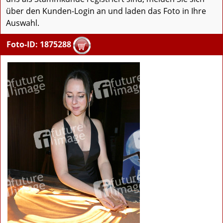
über den Kunden-Login an und laden das Foto in Ihre
Auswahl.
Foto-ID: 1875288