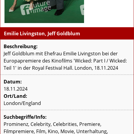
Emilie Livingston, Jeff Goldblum
Beschreibung:
Jeff Goldblum mit Ehefrau Emilie Livingston bei der
Europapremiere des Kinofilms 'Wicked: Part I / Wicked:
Teil 1' in der Royal Festival Hall. London, 18.11.2024
Datum:
18.11.2024
Ort/Land:
London/England
Suchbegriffe/Info:
Prominenz, Celebrity, Celebrities, Premiere,
Filmpremiere, Film, Kino, Movie, Unterhaltung,