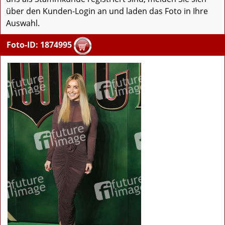
über den Kunden-Login an und laden das Foto in Ihre
Auswahl.
Foto-ID: 1874995