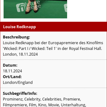
Louise Redknapp
Beschreibung:
Louise Redknapp bei der Europapremiere des Kinofilms
'Wicked: Part I / Wicked: Teil 1' in der Royal Festival Hall.
London, 18.11.2024
Datum:
18.11.2024
Ort/Land:
London/England
Suchbegriffe/Info:
Prominenz, Celebrity, Celebrities, Premiere,
Filmpremiere, Film, Kino, Movie, Unterhaltung,