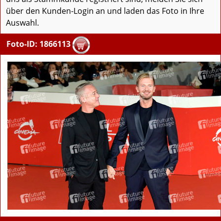
über den Kunden-Login an und laden das Foto in Ihre
Auswahl.
Foto-ID: 1866113