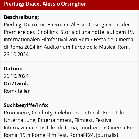
Pierluigi Diaco, Alessio Orsingher
Beschreibung:
Pierluigi Diaco mit Ehemann Alessio Orsingher bei der
Premiere des Kinofilms 'Storia di una notte' auf dem 19.
Internationalen Filmfestival von Rom / Festa del Cinema
di Roma 2024 im Auditorium Parco della Musica. Rom,
26.10.2024
Datum:
26.10.2024
Ort/Land:
Rom/Italien
Suchbegriffe/Info:
Prominenz, Celebrity, Celebrities, Fotocall, Kino, Film,
Unterhaltung, Entertainment, Filmfest, Festival
Internazionale del Film di Roma, Fondazione Cinema Per
Roma, 19th Rome Film Fest, RomaFF24, Journalist,