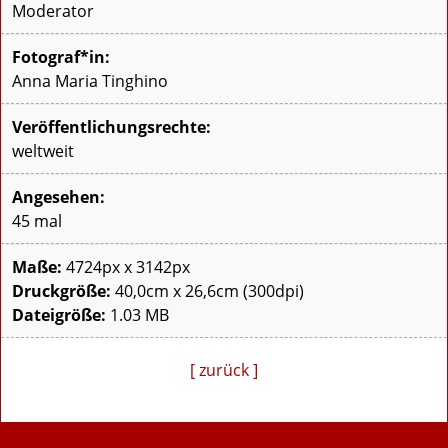
Moderator
Fotograf*in:
Anna Maria Tinghino
Veröffentlichungsrechte:
weltweit
Angesehen:
45 mal
Maße:
4724px x 3142px
Druckgröße:
40,0cm x 26,6cm (300dpi)
Dateigröße:
1.03 MB
[ zurück ]