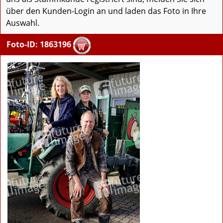
über den Kunden-Login an und laden das Foto in Ihre
Auswahl.
Foto-ID: 1863196