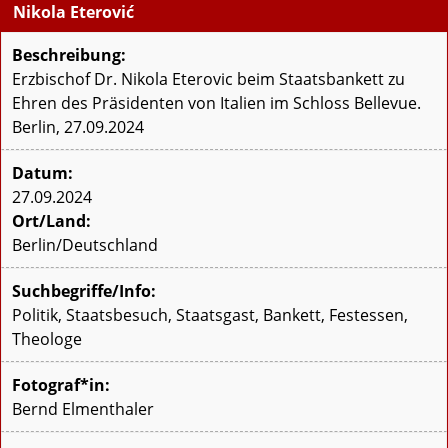
Nikola Eterović
Beschreibung:
Erzbischof Dr. Nikola Eterovic beim Staatsbankett zu
Ehren des Präsidenten von Italien im Schloss Bellevue.
Berlin, 27.09.2024
Datum:
27.09.2024
Ort/Land:
Berlin/Deutschland
Suchbegriffe/Info:
Politik, Staatsbesuch, Staatsgast, Bankett, Festessen,
Theologe
Fotograf*in:
Bernd Elmenthaler