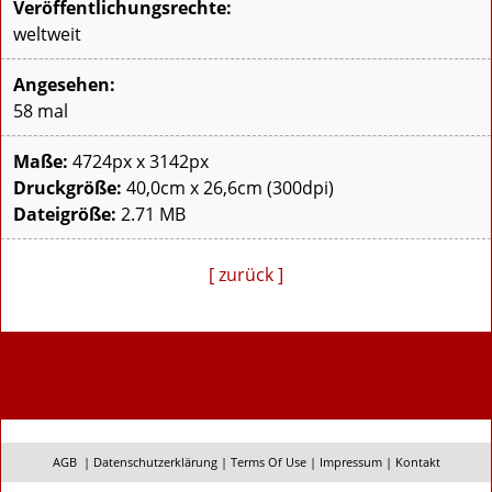
Veröffentlichungsrechte:
weltweit
Angesehen:
58 mal
Maße:
4724px x 3142px
Druckgröße:
40,0cm x 26,6cm (300dpi)
Dateigröße:
2.71 MB
[ zurück ]
AGB
|
Datenschutzerklärung
|
Terms Of Use
|
Impressum
|
Kontakt