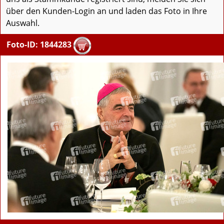
über den Kunden-Login an und laden das Foto in Ihre
Auswahl.
Foto-ID: 1844283