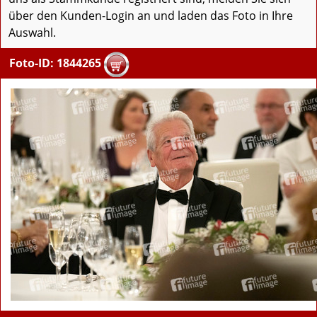
über den Kunden-Login an und laden das Foto in Ihre
Auswahl.
Foto-ID: 1844265