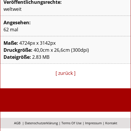
Veröffentlichungsrechte:
weltweit
Angesehen:
62 mal
Maße:
4724px x 3142px
Druckgröße:
40,0cm x 26,6cm (300dpi)
Dateigröße:
2.83 MB
[ zurück ]
AGB
|
Datenschutzerklärung
|
Terms Of Use
|
Impressum
|
Kontakt