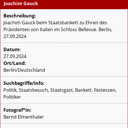
Joachim Gauck
Beschreibung:
Joachim Gauck beim Staatsbankett zu Ehren des
Präsidenten von Italien im Schloss Bellevue. Berlin,
27.09.2024
Datum:
27.09.2024
Ort/Land:
Berlin/Deutschland
Suchbegriffe/Info:
Politik, Staatsbesuch, Staatsgast, Bankett, Festessen,
Politiker
Fotograf*in:
Bernd Elmenthaler