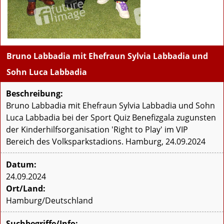
Bruno Labbadia mit Ehefraun Sylvia Labbadia und
Sohn Luca Labbadia
Beschreibung:
Bruno Labbadia mit Ehefraun Sylvia Labbadia und Sohn
Luca Labbadia bei der Sport Quiz Benefizgala zugunsten
der Kinderhilfsorganisation 'Right to Play' im VIP
Bereich des Volksparkstadions. Hamburg, 24.09.2024
Datum:
24.09.2024
Ort/Land:
Hamburg/Deutschland
Suchbegriffe/Info: