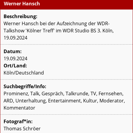
Werner Hansch
Beschreibung:
Werner Hansch bei der Aufzeichnung der WDR-
Talkshow 'Kölner Treff' im WDR Studio BS 3. Köln,
19.09.2024
Datum:
19.09.2024
Ort/Land:
Köln/Deutschland
Suchbegriffe/Info:
Prominenz, Talk, Gespräch, Talkrunde, TV, Fernsehen,
ARD, Unterhaltung, Entertainment, Kultur, Moderator,
Kommentator
Fotograf*in:
Thomas Schröer