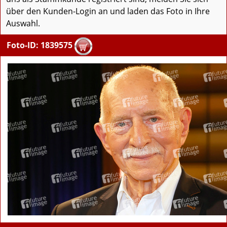
über den Kunden-Login an und laden das Foto in Ihre
Auswahl.
Foto-ID: 1839575