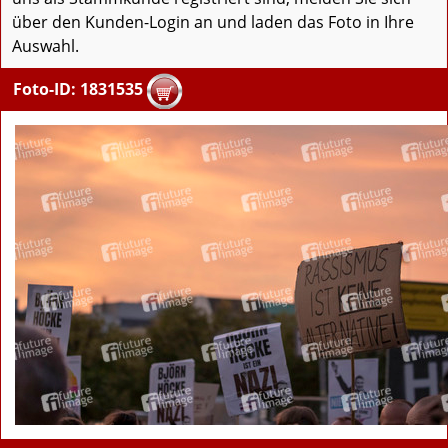
über den Kunden-Login an und laden das Foto in Ihre
Auswahl.
Foto-ID: 1831535