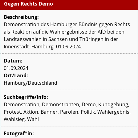
Gegen Rechts Demo
Beschreibung:
Demonstration des Hamburger Bündnis gegen Rechts
als Reaktion auf die Wahlergebnisse der AfD bei den
Landtagswahlen in Sachsen und Thüringen in der
Innenstadt. Hamburg, 01.09.2024.
Datum:
01.09.2024
Ort/Land:
Hamburg/Deutschland
Suchbegriffe/Info:
Demonstration, Demonstranten, Demo, Kundgebung,
Protest, Aktion, Banner, Parolen, Politik, Wahlergebnis,
Wahlsieg, Wahl
Fotograf*in: