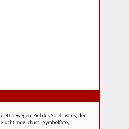
rett bewegen. Ziel des Spiels ist es, den
lucht möglich ist. (Symbolfoto,