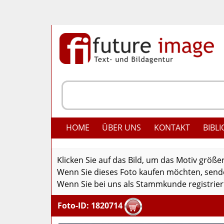
HOME
ÜBER UNS
KONTAKT
BIBLI
Klicken Sie auf das Bild, um das Motiv größe
Wenn Sie dieses Foto kaufen möchten, senden
Wenn Sie bei uns als Stammkunde registriert
Foto-ID: 1820714