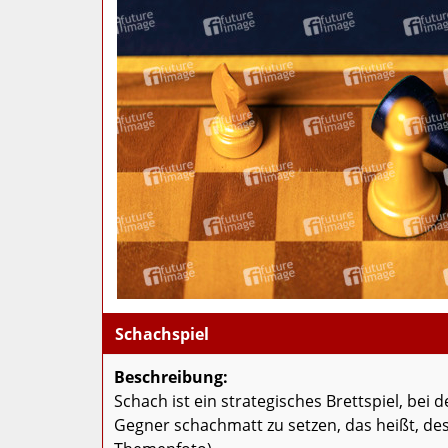
Schachspiel
Beschreibung:
Schach ist ein strategisches Brettspiel, bei
Gegner schachmatt zu setzen, das heißt, de