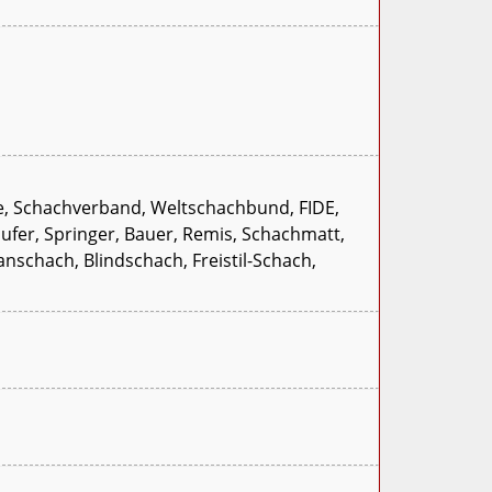
de, Schachverband, Weltschachbund, FIDE,
ufer, Springer, Bauer, Remis, Schachmatt,
nschach, Blindschach, Freistil-Schach,