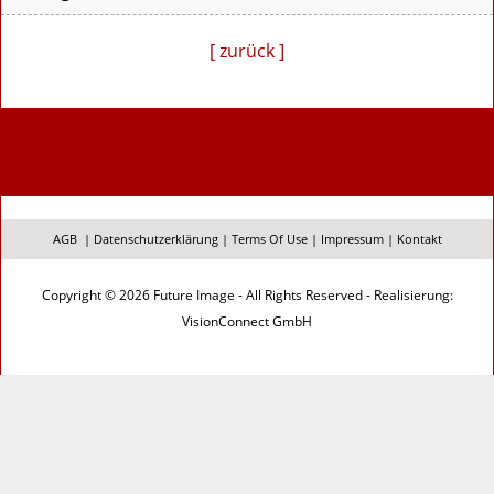
[ zurück ]
AGB
|
Datenschutzerklärung
|
Terms Of Use
|
Impressum
|
Kontakt
Copyright © 2026 Future Image - All Rights Reserved - Realisierung:
VisionConnect GmbH