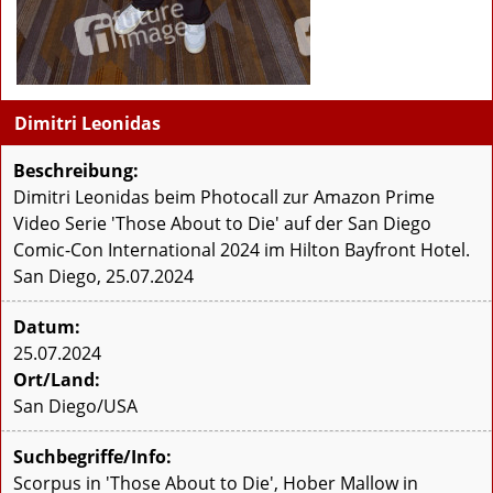
Dimitri Leonidas
Beschreibung:
Dimitri Leonidas beim Photocall zur Amazon Prime
Video Serie 'Those About to Die' auf der San Diego
Comic-Con International 2024 im Hilton Bayfront Hotel.
San Diego, 25.07.2024
Datum:
25.07.2024
Ort/Land:
San Diego/USA
Suchbegriffe/Info:
Scorpus in 'Those About to Die', Hober Mallow in