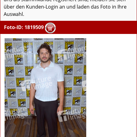
über den Kunden-Login an und laden das Foto in Ihre
Auswahl.
Foto-ID: 1819509