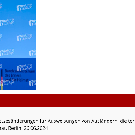
tzesänderungen für Ausweisungen von Ausländern, die terr
t. Berlin, 26.06.2024