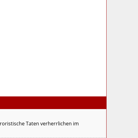
oristische Taten verherrlichen im