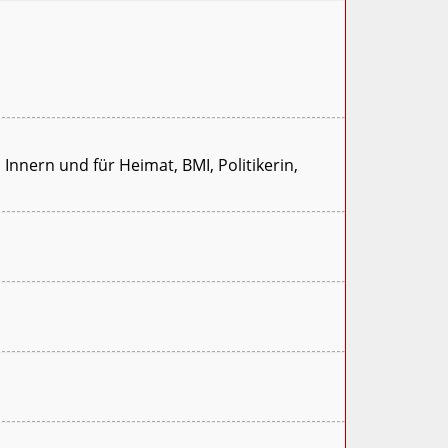
Innern und für Heimat, BMI, Politikerin,