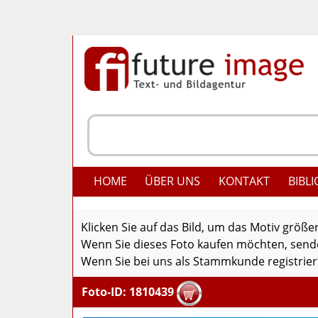
HOME
ÜBER UNS
KONTAKT
BIBLI
Klicken Sie auf das Bild, um das Motiv größe
Wenn Sie dieses Foto kaufen möchten, senden
Wenn Sie bei uns als Stammkunde registriert
Foto-ID: 1810439