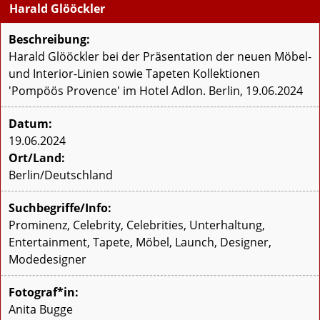
Harald Glööckler
Beschreibung:
Harald Glööckler bei der Präsentation der neuen Möbel-
und Interior-Linien sowie Tapeten Kollektionen
'Pompöös Provence' im Hotel Adlon. Berlin, 19.06.2024
Datum:
19.06.2024
Ort/Land:
Berlin/Deutschland
Suchbegriffe/Info:
Prominenz, Celebrity, Celebrities, Unterhaltung,
Entertainment, Tapete, Möbel, Launch, Designer,
Modedesigner
Fotograf*in:
Anita Bugge