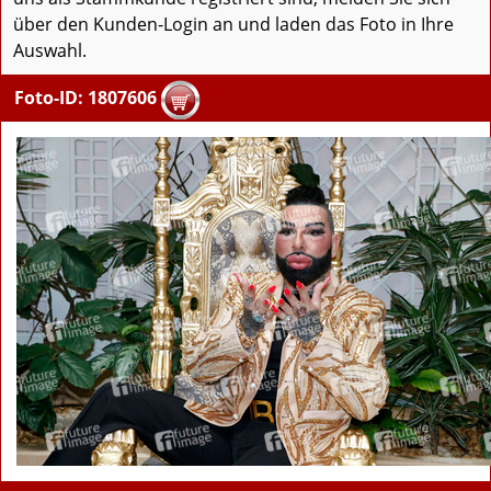
über den Kunden-Login an und laden das Foto in Ihre
Auswahl.
Foto-ID: 1807606