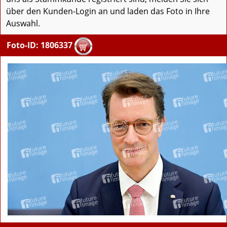
über den Kunden-Login an und laden das Foto in Ihre
Auswahl.
Foto-ID: 1806337