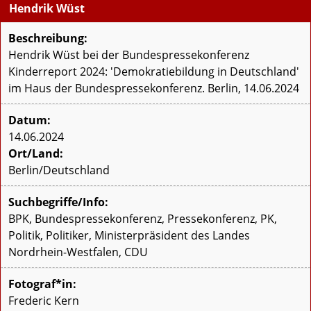
Hendrik Wüst
Beschreibung:
Hendrik Wüst bei der Bundespressekonferenz
Kinderreport 2024: 'Demokratiebildung in Deutschland'
im Haus der Bundespressekonferenz. Berlin, 14.06.2024
Datum:
14.06.2024
Ort/Land:
Berlin/Deutschland
Suchbegriffe/Info:
BPK, Bundespressekonferenz, Pressekonferenz, PK,
Politik, Politiker, Ministerpräsident des Landes
Nordrhein-Westfalen, CDU
Fotograf*in:
Frederic Kern