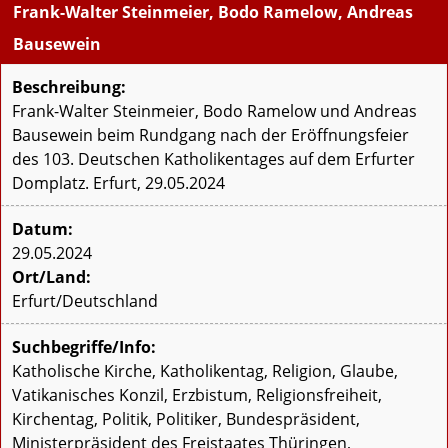
Frank-Walter Steinmeier, Bodo Ramelow, Andreas
Bausewein
Beschreibung:
Frank-Walter Steinmeier, Bodo Ramelow und Andreas
Bausewein beim Rundgang nach der Eröffnungsfeier
des 103. Deutschen Katholikentages auf dem Erfurter
Domplatz. Erfurt, 29.05.2024
Datum:
29.05.2024
Ort/Land:
Erfurt/Deutschland
Suchbegriffe/Info:
Katholische Kirche, Katholikentag, Religion, Glaube,
Vatikanisches Konzil, Erzbistum, Religionsfreiheit,
Kirchentag, Politik, Politiker, Bundespräsident,
Ministerpräsident des Freistaates Thüringen,