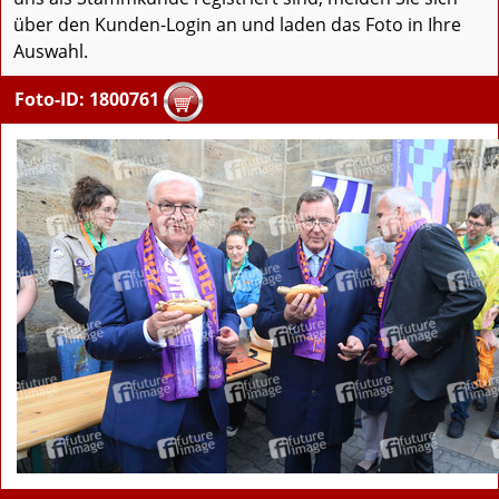
über den Kunden-Login an und laden das Foto in Ihre
Auswahl.
Foto-ID: 1800761