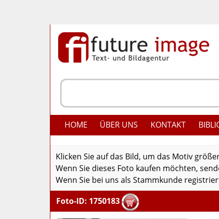
HOME
ÜBER UNS
KONTAKT
BIBLI
Klicken Sie auf das Bild, um das Motiv größe
Wenn Sie dieses Foto kaufen möchten, senden
Wenn Sie bei uns als Stammkunde registriert
Foto-ID: 1750183