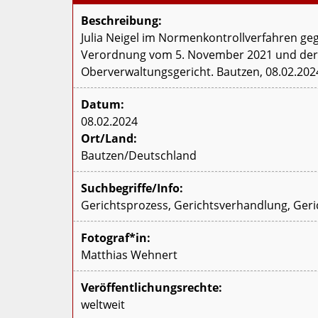
Beschreibung:
Julia Neigel im Normenkontrollverfahren ge
Verordnung vom 5. November 2021 und der 
Oberverwaltungsgericht. Bautzen, 08.02.202
Datum:
08.02.2024
Ort/Land:
Bautzen/Deutschland
Suchbegriffe/Info:
Gerichtsprozess, Gerichtsverhandlung, Gerich
Fotograf*in:
Matthias Wehnert
Veröffentlichungsrechte:
weltweit