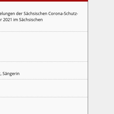
gelungen der Sächsischen Corona-Schutz-
r 2021 im Sächsischen
t, Sängerin