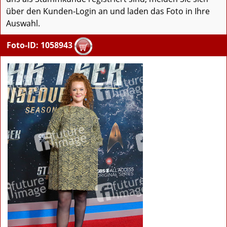
über den Kunden-Login an und laden das Foto in Ihre
Auswahl.
Foto-ID: 1058943