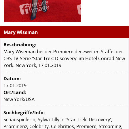
Mary Wiseman
Beschreibung:
Mary Wiseman bei der Premiere der zweiten Staffel der
CBS TV-Serie 'Star Trek: Discovery' im Hotel Conrad New
York. New York, 17.01.2019
Datum:
17.01.2019
Ort/Land:
New York/USA
Suchbegriffe/Info:
Schauspielerin, Sylvia Tilly in 'Star Trek: Discovery',
Prominenz, Celebrity, Celebrities, Premiere, Streaming,