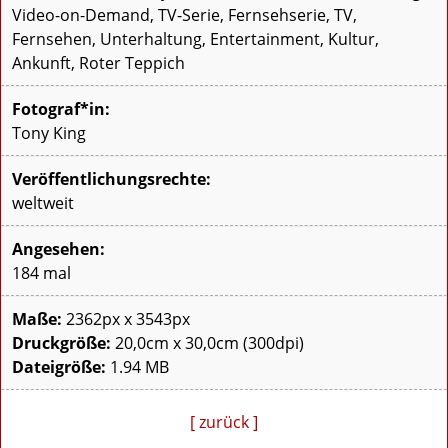
Video-on-Demand, TV-Serie, Fernsehserie, TV,
Fernsehen, Unterhaltung, Entertainment, Kultur,
Ankunft, Roter Teppich
Fotograf*in:
Tony King
Veröffentlichungsrechte:
weltweit
Angesehen:
184 mal
Maße:
2362px x 3543px
Druckgröße:
20,0cm x 30,0cm (300dpi)
Dateigröße:
1.94 MB
[ zurück ]